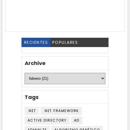
RECIENTES
POPULARES
Archive
Tags
.NET
.NET FRAMEWORK
ACTIVE DIRECTORY
AD
ADMINLTE
ALGORITMO GENÉTICO