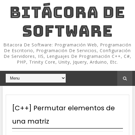
BITÁCORA DE
SOFTWARE
Bitacora De Software: Programación Web, Programación
De Escritorio, Programación De Servicios, Configuración
De Servidores, IIS, Lenguajes De Programación C++, C#,
PHP, Trinity Core, Unity, Jquery, Arduino, Etc.
[C++] Permutar elementos de
una matriz