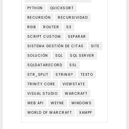
PYTHON
QUICKSORT
RECURSIÓN
RECURSIVIDAD
RGB
ROUTER
S3
SCRIPT CUSTOM
SEPARAR
SISTEMA GESTIÓN DE CITAS
SITE
SOLUCIÓN
SQL
SQL SERVER
SQLDATARECORD
SSL
STR_SPLIT
STRING?
TEXTO
TRINITY CORE
VIEWSTATE
VISUAL STUDIO
WARCRAFT
WEB API
WEYNE
WINDOWS
WORLD OF WARCRAFT
XAMPP