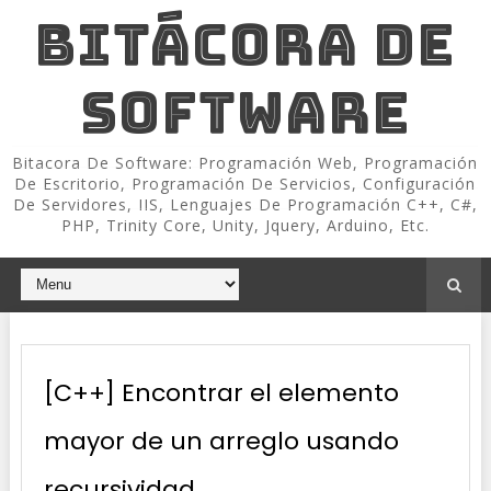
BITÁCORA DE
SOFTWARE
Bitacora De Software: Programación Web, Programación
De Escritorio, Programación De Servicios, Configuración
De Servidores, IIS, Lenguajes De Programación C++, C#,
PHP, Trinity Core, Unity, Jquery, Arduino, Etc.
[C++] Encontrar el elemento
mayor de un arreglo usando
recursividad