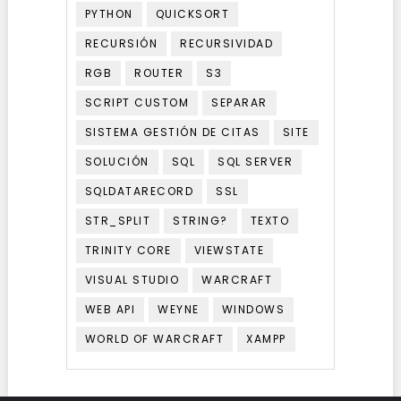
PYTHON
QUICKSORT
RECURSIÓN
RECURSIVIDAD
RGB
ROUTER
S3
SCRIPT CUSTOM
SEPARAR
SISTEMA GESTIÓN DE CITAS
SITE
SOLUCIÓN
SQL
SQL SERVER
SQLDATARECORD
SSL
STR_SPLIT
STRING?
TEXTO
TRINITY CORE
VIEWSTATE
VISUAL STUDIO
WARCRAFT
WEB API
WEYNE
WINDOWS
WORLD OF WARCRAFT
XAMPP