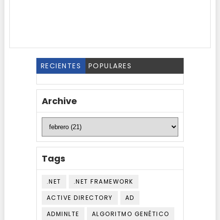
RECIENTES
POPULARES
Archive
Tags
.NET
.NET FRAMEWORK
ACTIVE DIRECTORY
AD
ADMINLTE
ALGORITMO GENÉTICO